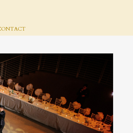
CONTACT