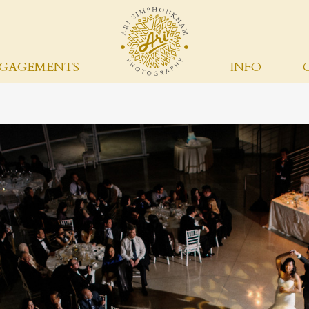
GAGEMENTS
INFO